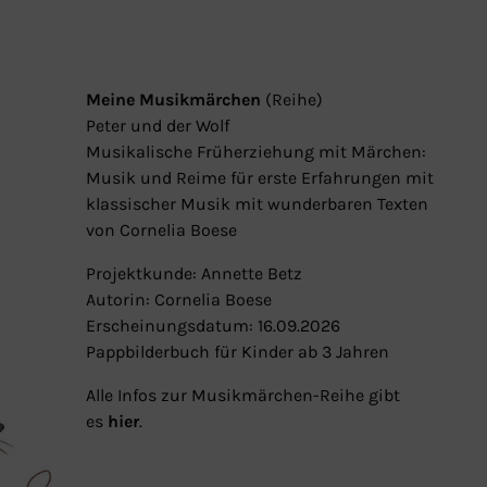
Meine Musikmärchen
(Reihe)
Peter und der Wolf
Musikalische Früherziehung mit Märchen:
Musik und Reime für erste Erfahrungen mit
klassischer Musik mit wunderbaren Texten
von Cornelia Boese
Projektkunde: Annette Betz
Autorin: Cornelia Boese
Erscheinungsdatum: 16.09.2026
Pappbilderbuch für Kinder ab 3 Jahren
Alle Infos zur Musikmärchen-Reihe gibt
es
hier
.