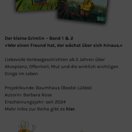
Der kleine Grimlin – Band 1 & 2
»Wer einen Freund hat, der wächst über sich hinaus.«
Liebevolle Vorlesegeschichten ab 5 Jahren über
Akzeptanz, Offenheit, Mut und die wirklich wichtigen
Dinge im Leben
Projektkunde: Baumhaus (Bastei Lübbe)
Autorin: Barbara Rose
Erscheinungsjahr: seit 2024
Mehr Infos zur Reihe gibt es
hier
.