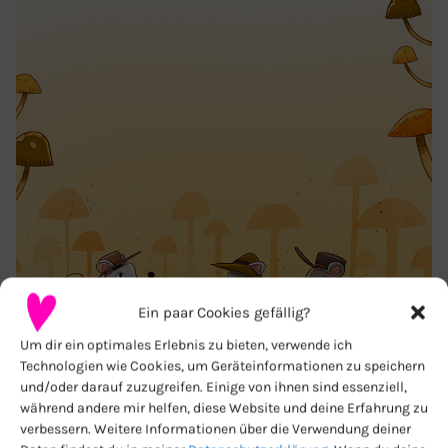
Ein paar Cookies gefällig?
Um dir ein optimales Erlebnis zu bieten, verwende ich
Technologien wie Cookies, um Geräteinformationen zu speichern
und/oder darauf zuzugreifen. Einige von ihnen sind essenziell,
während andere mir helfen, diese Website und deine Erfahrung zu
verbessern. Weitere Informationen über die Verwendung deiner