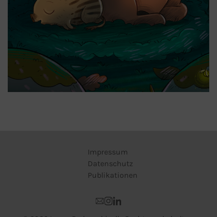
Impressum
Datenschutz
Publikationen